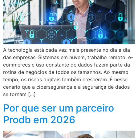
A tecnologia está cada vez mais presente no dia a dia
das empresas. Sistemas em nuvem, trabalho remoto, e-
commerces e uso constante de dados fazem parte da
rotina de negócios de todos os tamanhos. Ao mesmo
tempo, os riscos digitais também cresceram. É nesse
cenário que a cibersegurança e a segurança de dados
se tornam […]
Por que ser um parceiro
Prodb em 2026