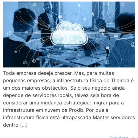
Toda empresa deseja crescer. Mas, para muitas
pequenas empresas, a infraestrutura física de TI ainda é
um dos maiores obstáculos. Se o seu negócio ainda
depende de servidores locais, talvez seja hora de
considerar uma mudança estratégica: migrar para a
infraestrutura em nuvem da Prodb. Por que a
infraestrutura física está ultrapassada Manter servidores
dentro […]