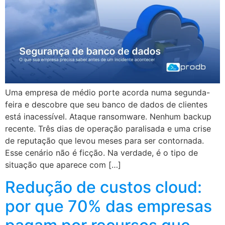
Uma empresa de médio porte acorda numa segunda-
feira e descobre que seu banco de dados de clientes
está inacessível. Ataque ransomware. Nenhum backup
recente. Três dias de operação paralisada e uma crise
de reputação que levou meses para ser contornada.
Esse cenário não é ficção. Na verdade, é o tipo de
situação que aparece com […]
Redução de custos cloud:
por que 70% das empresas