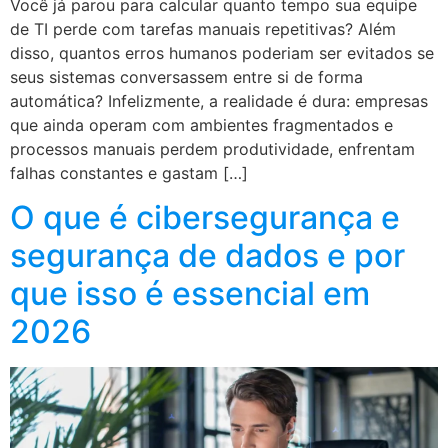
Você já parou para calcular quanto tempo sua equipe
de TI perde com tarefas manuais repetitivas? Além
disso, quantos erros humanos poderiam ser evitados se
seus sistemas conversassem entre si de forma
automática? Infelizmente, a realidade é dura: empresas
que ainda operam com ambientes fragmentados e
processos manuais perdem produtividade, enfrentam
falhas constantes e gastam […]
O que é cibersegurança e
segurança de dados e por
que isso é essencial em
2026