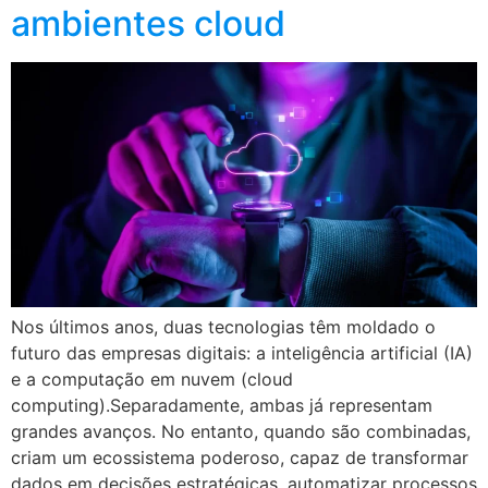
ambientes cloud
Nos últimos anos, duas tecnologias têm moldado o
futuro das empresas digitais: a inteligência artificial (IA)
e a computação em nuvem (cloud
computing).Separadamente, ambas já representam
grandes avanços. No entanto, quando são combinadas,
criam um ecossistema poderoso, capaz de transformar
dados em decisões estratégicas, automatizar processos