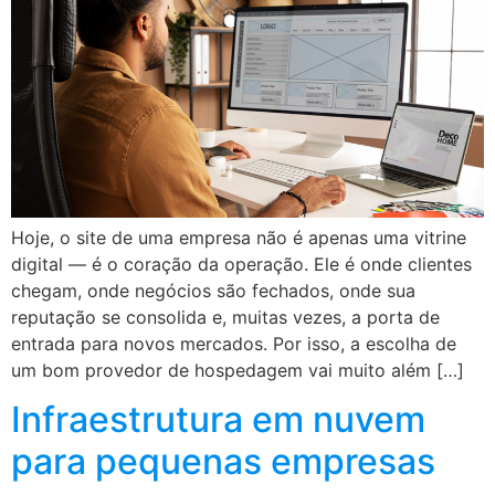
Hoje, o site de uma empresa não é apenas uma vitrine
digital — é o coração da operação. Ele é onde clientes
chegam, onde negócios são fechados, onde sua
reputação se consolida e, muitas vezes, a porta de
entrada para novos mercados. Por isso, a escolha de
um bom provedor de hospedagem vai muito além […]
Infraestrutura em nuvem
para pequenas empresas