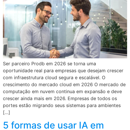
Ser parceiro Prodb em 2026 se torna uma
oportunidade real para empresas que desejam crescer
com infraestrutura cloud segura e escalável. O
crescimento do mercado cloud em 2026 O mercado de
computação em nuvem continua em expansão e deve
crescer ainda mais em 2026. Empresas de todos os
portes estão migrando seus sistemas para ambientes
[…]
5 formas de usar IA em