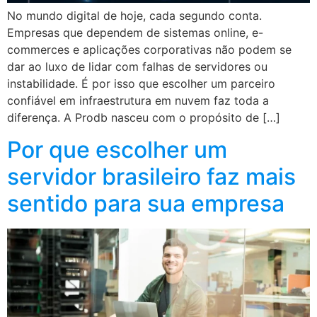
No mundo digital de hoje, cada segundo conta.
Empresas que dependem de sistemas online, e-
commerces e aplicações corporativas não podem se
dar ao luxo de lidar com falhas de servidores ou
instabilidade. É por isso que escolher um parceiro
confiável em infraestrutura em nuvem faz toda a
diferença. A Prodb nasceu com o propósito de […]
Por que escolher um
servidor brasileiro faz mais
sentido para sua empresa