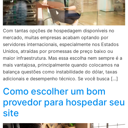
Com tantas opções de hospedagem disponíveis no
mercado, muitas empresas acabam optando por
servidores internacionais, especialmente nos Estados
Unidos, atraídas por promessas de preço baixo ou
maior infraestrutura. Mas essa escolha nem sempre é a
mais vantajosa, principalmente quando colocamos na
balança questões como instabilidade do dólar, taxas
adicionais e desempenho técnico. Se você busca […]
Como escolher um bom
provedor para hospedar seu
site