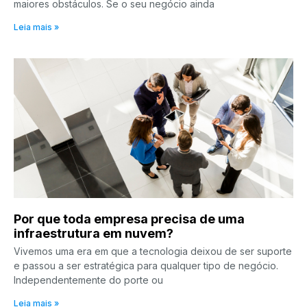
maiores obstáculos. Se o seu negócio ainda
Leia mais »
Por que toda empresa precisa de uma
infraestrutura em nuvem?
Vivemos uma era em que a tecnologia deixou de ser suporte
e passou a ser estratégica para qualquer tipo de negócio.
Independentemente do porte ou
Leia mais »