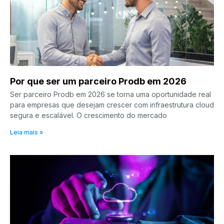
Por que ser um parceiro Prodb em 2026
Ser parceiro Prodb em 2026 se torna uma oportunidade real
para empresas que desejam crescer com infraestrutura cloud
segura e escalável. O crescimento do mercado
Leia mais »