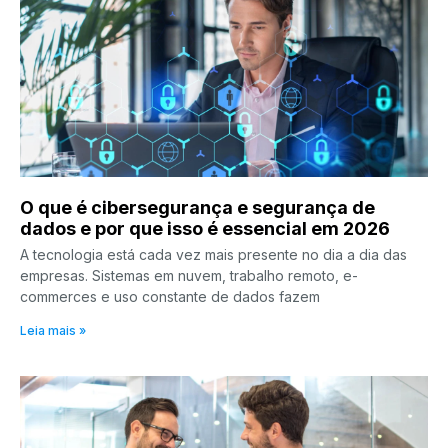
O que é cibersegurança e segurança de
dados e por que isso é essencial em 2026
A tecnologia está cada vez mais presente no dia a dia das
empresas. Sistemas em nuvem, trabalho remoto, e-
commerces e uso constante de dados fazem
Leia mais »