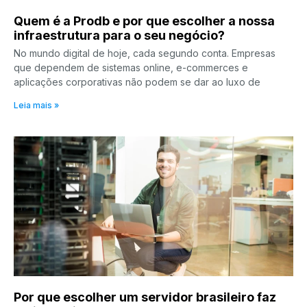
Quem é a Prodb e por que escolher a nossa
infraestrutura para o seu negócio?
No mundo digital de hoje, cada segundo conta. Empresas
que dependem de sistemas online, e-commerces e
aplicações corporativas não podem se dar ao luxo de
Leia mais »
Por que escolher um servidor brasileiro faz