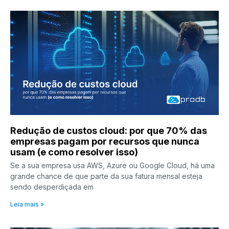
Redução de custos cloud: por que 70% das
empresas pagam por recursos que nunca
usam (e como resolver isso)
Se a sua empresa usa AWS, Azure ou Google Cloud, há uma
grande chance de que parte da sua fatura mensal esteja
sendo desperdiçada em
Leia mais »