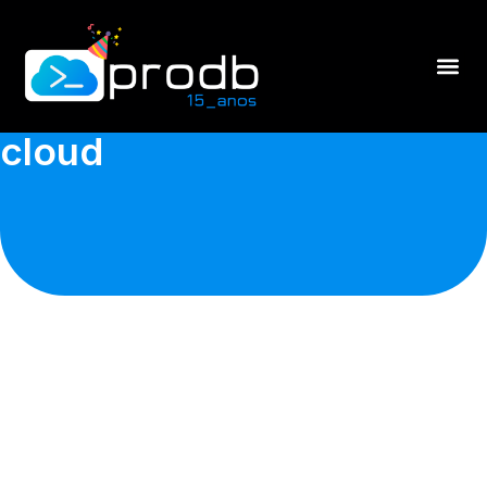
cloud