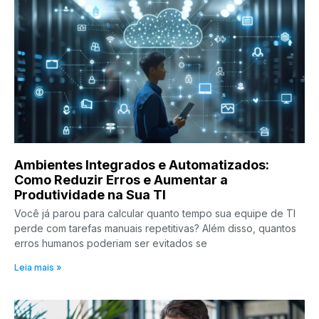
Ambientes Integrados e Automatizados:
Como Reduzir Erros e Aumentar a
Produtividade na Sua TI
Você já parou para calcular quanto tempo sua equipe de TI
perde com tarefas manuais repetitivas? Além disso, quantos
erros humanos poderiam ser evitados se
Leia mais »