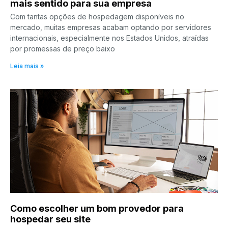
mais sentido para sua empresa
Com tantas opções de hospedagem disponíveis no
mercado, muitas empresas acabam optando por servidores
internacionais, especialmente nos Estados Unidos, atraídas
por promessas de preço baixo
Leia mais »
Como escolher um bom provedor para
hospedar seu site