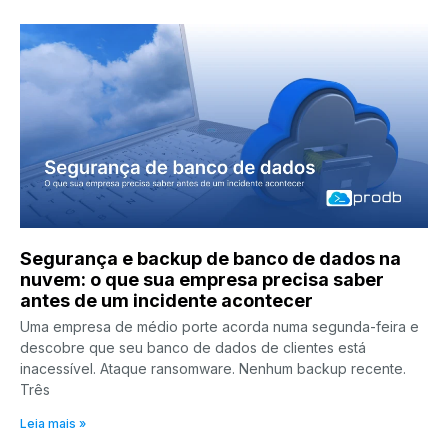
Segurança e backup de banco de dados na
nuvem: o que sua empresa precisa saber
antes de um incidente acontecer
Uma empresa de médio porte acorda numa segunda-feira e
descobre que seu banco de dados de clientes está
inacessível. Ataque ransomware. Nenhum backup recente.
Três
Leia mais »