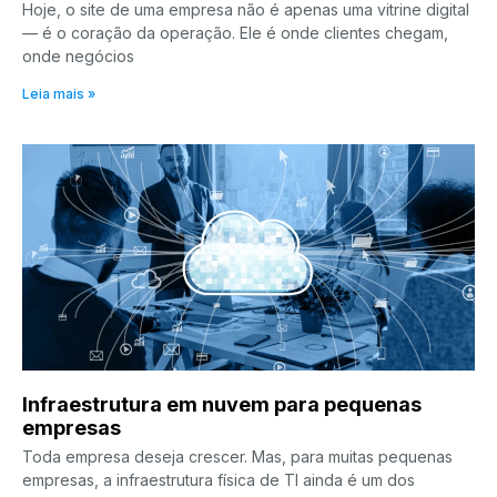
Hoje, o site de uma empresa não é apenas uma vitrine digital
— é o coração da operação. Ele é onde clientes chegam,
onde negócios
Leia mais »
Infraestrutura em nuvem para pequenas
empresas
Toda empresa deseja crescer. Mas, para muitas pequenas
empresas, a infraestrutura física de TI ainda é um dos