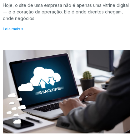
Hoje, o site de uma empresa não é apenas uma vitrine digital
— é o coração da operação. Ele é onde clientes chegam,
onde negócios
Leia mais »