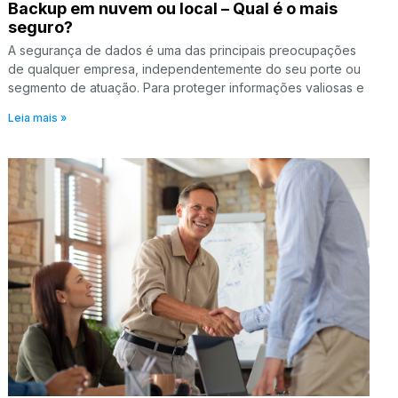
Backup em nuvem ou local – Qual é o mais
seguro?
A segurança de dados é uma das principais preocupações
de qualquer empresa, independentemente do seu porte ou
segmento de atuação. Para proteger informações valiosas e
Leia mais »