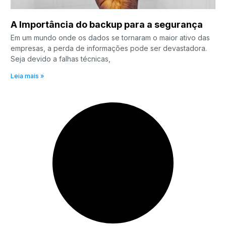
A Importância do backup para a segurança
Em um mundo onde os dados se tornaram o maior ativo das
empresas, a perda de informações pode ser devastadora.
Seja devido a falhas técnicas,
Leia mais »