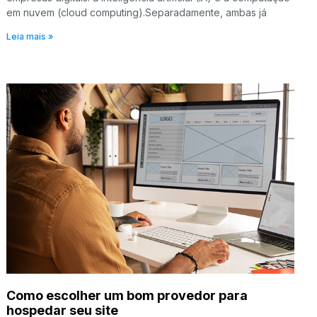
em nuvem (cloud computing).Separadamente, ambas já
Leia mais »
Como escolher um bom provedor para
hospedar seu site