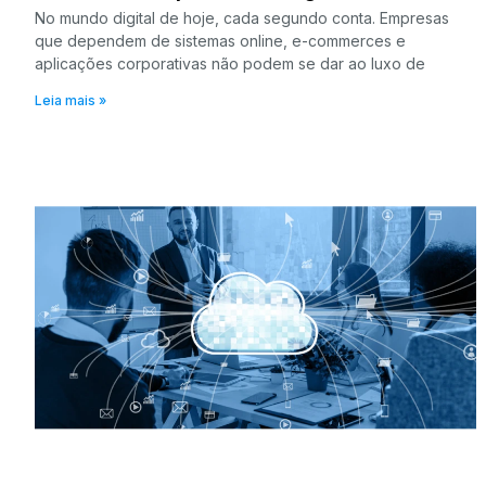
No mundo digital de hoje, cada segundo conta. Empresas
que dependem de sistemas online, e-commerces e
aplicações corporativas não podem se dar ao luxo de
Leia mais »