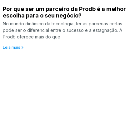
Por que ser um parceiro da Prodb é a melhor
escolha para o seu negócio?
No mundo dinâmico da tecnologia, ter as parcerias certas
pode ser o diferencial entre o sucesso e a estagnação. A
Prodb oferece mais do que
Leia mais »