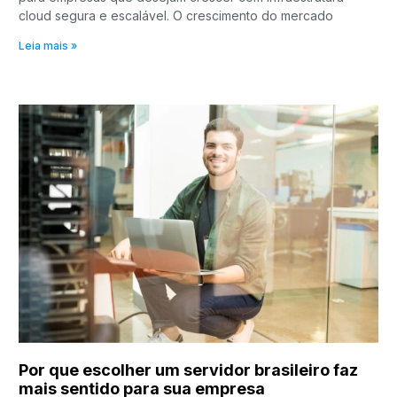
cloud segura e escalável. O crescimento do mercado
Leia mais »
Por que escolher um servidor brasileiro faz
mais sentido para sua empresa