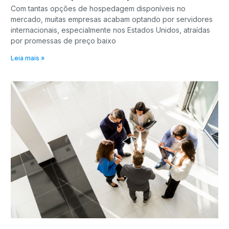
Com tantas opções de hospedagem disponíveis no
mercado, muitas empresas acabam optando por servidores
internacionais, especialmente nos Estados Unidos, atraídas
por promessas de preço baixo
Leia mais »