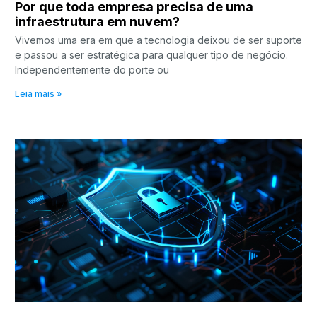
Por que toda empresa precisa de uma
infraestrutura em nuvem?
Vivemos uma era em que a tecnologia deixou de ser suporte
e passou a ser estratégica para qualquer tipo de negócio.
Independentemente do porte ou
Leia mais »