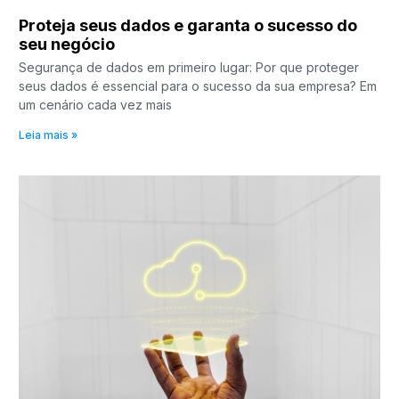
Proteja seus dados e garanta o sucesso do
seu negócio
Segurança de dados em primeiro lugar: Por que proteger
seus dados é essencial para o sucesso da sua empresa? Em
um cenário cada vez mais
Leia mais »