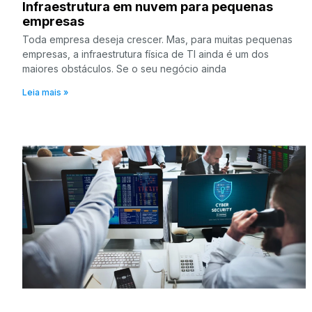
Infraestrutura em nuvem para pequenas
empresas
Toda empresa deseja crescer. Mas, para muitas pequenas
empresas, a infraestrutura física de TI ainda é um dos
maiores obstáculos. Se o seu negócio ainda
Leia mais »