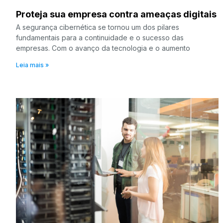
Proteja sua empresa contra ameaças digitais
A segurança cibernética se tornou um dos pilares
fundamentais para a continuidade e o sucesso das
empresas. Com o avanço da tecnologia e o aumento
Leia mais »