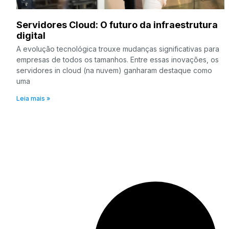
Servidores Cloud: O futuro da infraestrutura
digital
A evolução tecnológica trouxe mudanças significativas para
empresas de todos os tamanhos. Entre essas inovações, os
servidores in cloud (na nuvem) ganharam destaque como
uma
Leia mais »